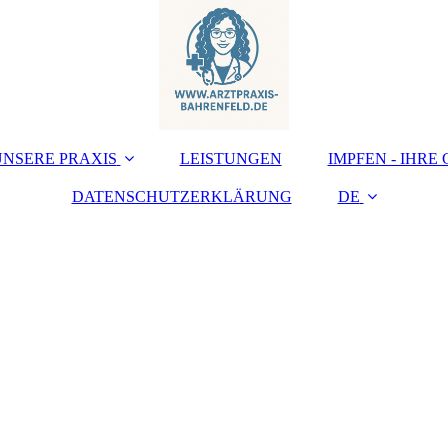
UNSERE PRAXIS
LEISTUNGEN
IMPFEN - IHRE
DATENSCHUTZERKLÄRUNG
DE