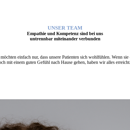
UNSER TEAM
Empathie und Kompetenz sind bei uns
untrennbar miteinander verbunden
 möchten einfach nur, dass unsere Patienten sich wohlfühlen. Wenn sie
och mit einem guten Gefühl nach Hause gehen, haben wir alles erreicht