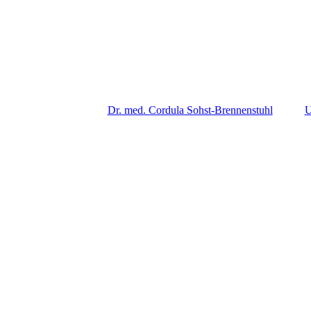
Dr. med. Cordula Sohst-Brennenstuhl