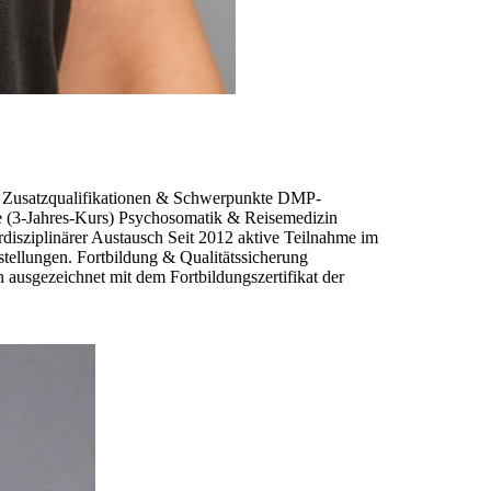
z. Zusatzqualifikationen & Schwerpunkte DMP-
 (3-Jahres-Kurs) Psychosomatik & Reisemedizin
disziplinärer Austausch Seit 2012 aktive Teilnahme im
ellungen. Fortbildung & Qualitätssicherung
ausgezeichnet mit dem Fortbildungszertifikat der