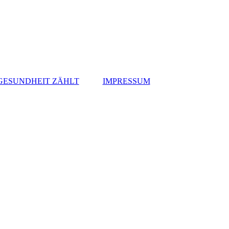
 GESUNDHEIT ZÄHLT
IMPRESSUM